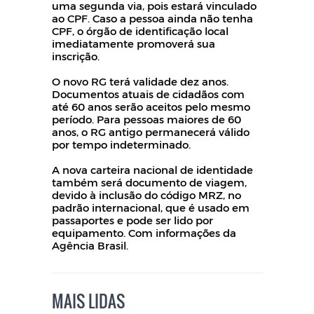
uma segunda via, pois estará vinculado
ao CPF. Caso a pessoa ainda não tenha
CPF, o órgão de identificação local
imediatamente promoverá sua
inscrição.
O novo RG terá validade dez anos.
Documentos atuais de cidadãos com
até 60 anos serão aceitos pelo mesmo
período. Para pessoas maiores de 60
anos, o RG antigo permanecerá válido
por tempo indeterminado.
A nova carteira nacional de identidade
também será documento de viagem,
devido à inclusão do código MRZ, no
padrão internacional, que é usado em
passaportes e pode ser lido por
equipamento. Com informações da
Agência Brasil.
MAIS LIDAS