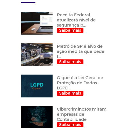
Receita Federal
atualizará nível de
segurança p...
Saiba mais
Metrô de SP é alvo de
ação inédita que pede
f...
Saiba mais
O que é a Lei Geral de
Proteção de Dados -
LGPD...
Saiba mais
Cibercriminosos miram
empresas de
Contabilidade
Saiba mais