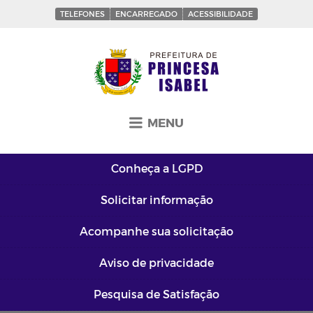
TELEFONES
ENCARREGADO
ACESSIBILIDADE
MENU
Conheça a
LGPD
Solicitar
informação
Acompanhe sua
solicitação
Aviso de
privacidade
Pesquisa de
Satisfação