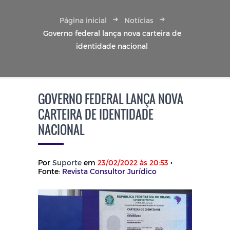
Página inicial
Notícias
Governo federal lança nova carteira de
identidade nacional
GOVERNO FEDERAL LANÇA NOVA
CARTEIRA DE IDENTIDADE
NACIONAL
Por
Suporte
em
23/02/2022 às 20:53
•
Fonte:
Revista Consultor Jurídico