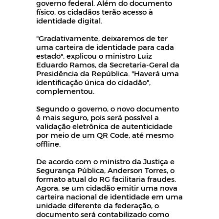
governo federal. Além do documento
físico, os cidadãos terão acesso à
identidade digital.
"Gradativamente, deixaremos de ter
uma carteira de identidade para cada
estado", explicou o ministro Luiz
Eduardo Ramos, da Secretaria-Geral da
Presidência da República. "Haverá uma
identificação única do cidadão",
complementou.
Segundo o governo, o novo documento
é mais seguro, pois será possível a
validação eletrônica de autenticidade
por meio de um QR Code, até mesmo
offline.
De acordo com o ministro da Justiça e
Segurança Pública, Anderson Torres, o
formato atual do RG facilitaria fraudes.
Agora, se um cidadão emitir uma nova
carteira nacional de identidade em uma
unidade diferente da federação, o
documento será contabilizado como