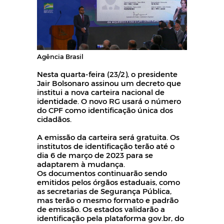
Agência Brasil
Nesta quarta-feira (23/2), o presidente
Jair Bolsonaro assinou um decreto que
institui a nova carteira nacional de
identidade. O novo RG usará o número
do CPF como identificação única dos
cidadãos.
A emissão da carteira será gratuita. Os
institutos de identificação terão até o
dia 6 de março de 2023 para se
adaptarem à mudança.
Os documentos continuarão sendo
emitidos pelos órgãos estaduais, como
as secretarias de Segurança Pública,
mas terão o mesmo formato e padrão
de emissão. Os estados validarão a
identificação pela plataforma gov.br, do