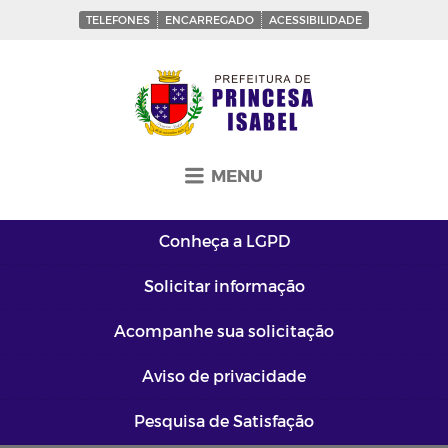
TELEFONES
ENCARREGADO
ACESSIBILIDADE
MENU
Conheça a
LGPD
Solicitar
informação
Acompanhe sua
solicitação
Aviso de
privacidade
Pesquisa de
Satisfação