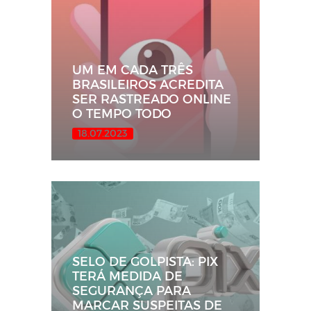
UM EM CADA TRÊS
BRASILEIROS ACREDITA
SER RASTREADO ONLINE
O TEMPO TODO
18.07.2023
SELO DE GOLPISTA: PIX
TERÁ MEDIDA DE
SEGURANÇA PARA
MARCAR SUSPEITAS DE